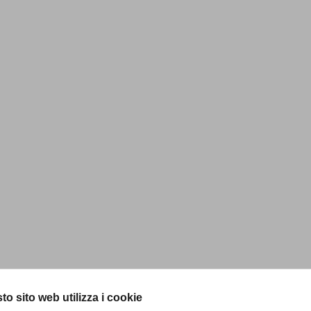
to sito web utilizza i cookie