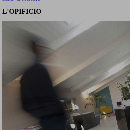
L'OPIFICIO